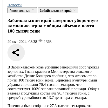
Новости
Региональные
Забайкальский край
Забайкальский край завершил уборочную
кампанию зерна с общим объемом почти
100 тысяч тонн
29 окт 2024, 08:38
1368
В Забайкальском крае успешно завершили сбор урожая
зерновых. Глава краевого Министерства сельского
хозяйства Денис Бочкарев сообщил, что итогом стало
почти 100 тысяч тонн зерна. Зерновые культуры были
убраны с площади 70,4 тысячи гектаров, что
соответствует 100% запланированной площади. Общая
валовая продукция составила 96,7 тысячи тонн, с
средней урожайностью 13,7 центнера с гектара.
Пшеница была собрана с 27,3 тысячи гектаров, что