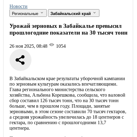
Новости
Региональные
Забайкальский край
Урожай зерновых в Забайкалье превысил
прошлогодние показатели на 30 тысяч тонн
26 ноя 2025, 08:48
1054
В Забайкальском крае результаты уборочной кампании
по зерновым культурам оказались впечатляющими.
Глава регионального министерства сельского
хозяйства, Альбина Корешкова, сообщила, что валовой
сбор составил 126 тысяч тонн, что на 30 тысяч тонн
больше, чем в прошлом году. Площади, занятые
зерновыми, в этом сезоне составили 70 тысяч гектаров,
а средняя урожайность увеличилась до 18 центнеров с
гектара, по сравнению с прошлогодними 13,7
центнера.