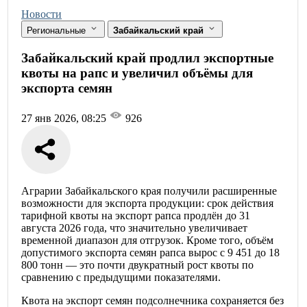
Новости
Региональные
Забайкальский край
Забайкальский край продлил экспортные
квоты на рапс и увеличил объёмы для
экспорта семян
27 янв 2026, 08:25
926
Аграрии Забайкальского края получили расширенные
возможности для экспорта продукции: срок действия
тарифной квоты на экспорт рапса продлён до 31
августа 2026 года, что значительно увеличивает
временной диапазон для отгрузок. Кроме того, объём
допустимого экспорта семян рапса вырос с 9 451 до 18
800 тонн — это почти двукратный рост квоты по
сравнению с предыдущими показателями.
Квота на экспорт семян подсолнечника сохраняется без