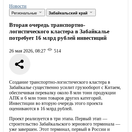
Новости
Региональные
Забайкальский край
Вторая очередь транспортно-
логистического кластера в Забайкалье
потребует 16 млрд рублей инвестиций
26 мая 2026, 08:27
514
Создание транспортно-логистического кластера в
Забайкалье существенно усилит грузооборот с Китаем,
обеспечивая перевалку около 8 млн тонн продукции
АПК и 6 млн тонн товаров других категорий.
Инвестиции во вторую очередь этого проекта
оцениваются в 16 млрд рублей.
Проект реализуется в три этапа. Первый этап —
строительство Забайкальского зернового терминала —
уже завершен. Этот терминал, первый в России и